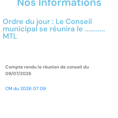
Nos Informations
Ordre du jour : Le Conseil
municipal se réunira le ...........
MTL
Compte rendu le réunion de conseil du
09/07/2026
CM du 2026 07 09
.