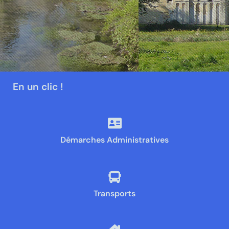
D’administrés
En un clic !
Démarches Administratives
Transports