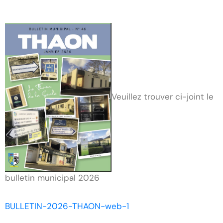
Veuillez trouver ci-joint le
bulletin municipal 2026
BULLETIN-2026-THAON-web-1