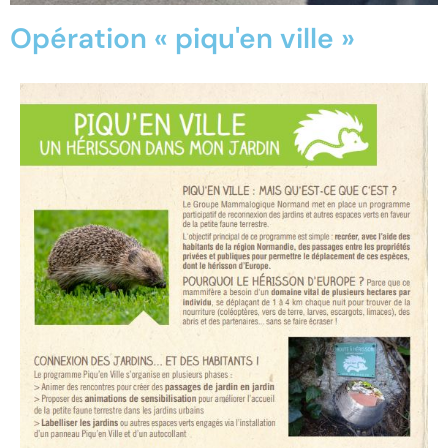
Opération « piqu'en ville »