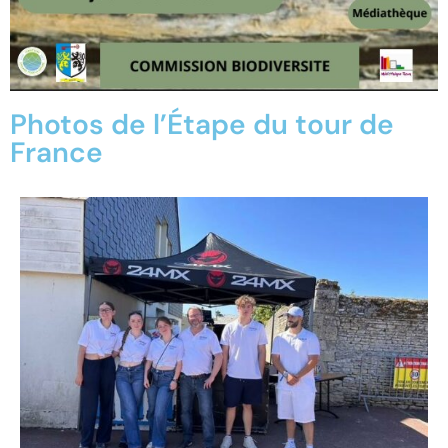
Photos de l’Étape du tour de
France