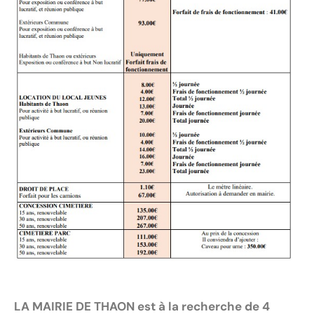
LA MAIRIE DE THAON est à la recherche de 4