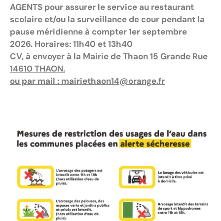
AGENTS pour assurer le service au restaurant
scolaire et/ou la surveillance de cour pendant la
pause méridienne à compter 1er septembre
2026. Horaires: 11h40 et 13h40
CV, à envoyer à la Mairie de Thaon 15 Grande Rue
14610 THAON.
ou par mail : mairiethaon14@orange.fr