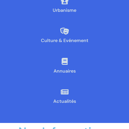
Urbanisme
Culture & Evénement
Annuaires
Actualités