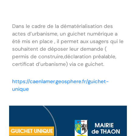
Dans le cadre de la dématérialisation des
actes d’urbanisme, un guichet numérique a
été mis en place , il permet aux usagers qui le
souhaitent de déposer leur demande (
permis de construire,déclaration préalable,
certificat d’urbanisme) via ce guichet.
https://caenlamer.geosphere.fr/guichet-
unique