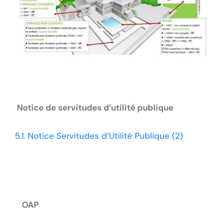
D’administrés
Notice de servitudes d’utilité publique
5.1. Notice Servitudes d’Utilité Publique (2)
OAP