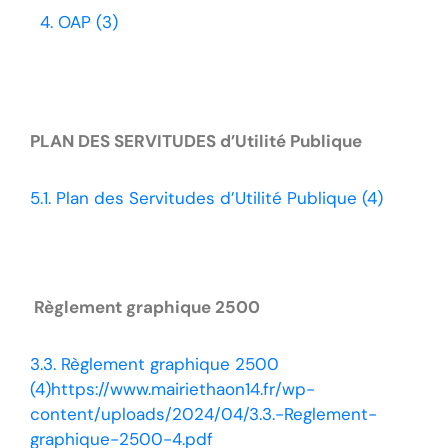
4. OAP (3)
PLAN DES SERVITUDES d’Utilité Publique
5.1. Plan des Servitudes d’Utilité Publique (4)
Règlement graphique 2500
3.3. Règlement graphique 2500
(4)
https://www.mairiethaon14.fr/wp-
content/uploads/2024/04/3.3.-Reglement-
graphique-2500-4.pdf