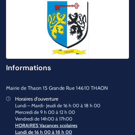
Informations
Mairie de Thaon 15 Grande Rue 14610 THAON
Horaires d'ouverture
Lundi – Mardi- Jeudi de 16 h 00 à 18 h 00
Mercredi de 9 h 00 à 12 h 00
Vendredi de 14h00 à 17h00
HORAIRES Vacances scolaires
Lundi de 16 h 00 à 18 h 00