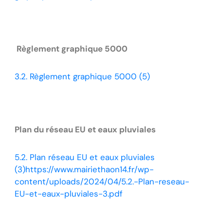
Règlement graphique 5000
3.2. Règlement graphique 5000 (5)
Plan du réseau EU et eaux pluviales
5.2. Plan réseau EU et eaux pluviales
(3)
https://www.mairiethaon14.fr/wp-
content/uploads/2024/04/5.2.-Plan-reseau-
EU-et-eaux-pluviales-3.pdf