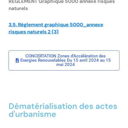
RÈGLEMENT Graphique 5000 annexe risques
naturels
3.5. Règlement graphique 5000_annexe
risques naturels 2 (3)
CONCERTATION Zones d’Accélération des
Energies Renouvelables Du 15 avril 2024 au 15
mai 2024
Dématérialisation des actes
d'urbanisme