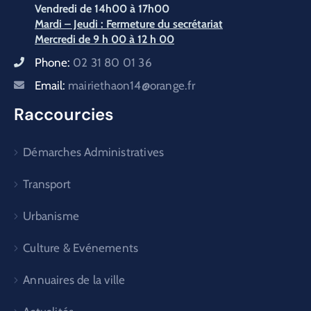
Vendredi
de 14h00 à 17h00
Mardi – Jeudi : Fermeture du secrétariat
Mercredi de 9 h 00 à 12 h 00
Phone:
02 31 80 01 36
Email:
mairiethaon14@orange.fr
Raccourcies
Démarches Administratives
Transport
Urbanisme
Culture & Evénements
Annuaires de la ville