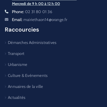
Mercredi de 9 h 00 à 12 h 00
Phone:
02 31 80 01 36
Email:
mairiethaon14@orange.fr
Raccourcies
Démarches Administratives
Transport
Urbanisme
Culture & Evénements
Annuaires de la ville
Actualités