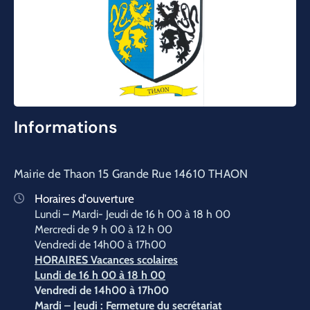
D’administrés
Informations
Mairie de Thaon 15 Grande Rue 14610 THAON
Horaires d'ouverture
Lundi – Mardi- Jeudi de 16 h 00 à 18 h 00
Mercredi de 9 h 00 à 12 h 00
Vendredi de 14h00 à 17h00
HORAIRES Vacances scolaires
Lundi de 16 h 00 à 18 h 00
Vendredi
de 14h00 à 17h00
Mardi – Jeudi : Fermeture du secrétariat