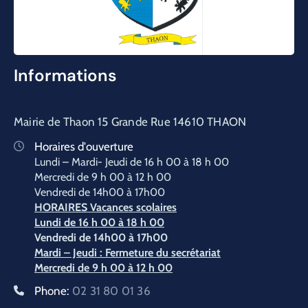
Informations
Mairie de Thaon 15 Grande Rue 14610 THAON
Horaires d'ouverture
Lundi – Mardi- Jeudi de 16 h 00 à 18 h 00
Mercredi de 9 h 00 à 12 h 00
Vendredi de 14h00 à 17h00
HORAIRES Vacances scolaires
Lundi de 16 h 00 à 18 h 00
Vendredi
de 14h00 à 17h00
Mardi – Jeudi : Fermeture du secrétariat
Mercredi de 9 h 00 à 12 h 00
Phone:
02 31 80 01 36