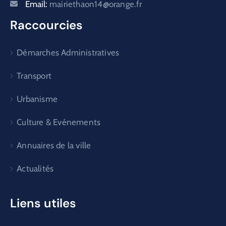
Email:
mairiethaon14@orange.fr
Raccourcies
Démarches Administratives
Transport
Urbanisme
Culture & Evénements
Annuaires de la ville
Actualités
Liens utiles