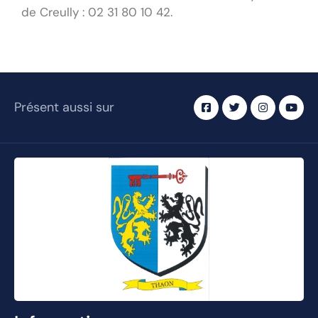
D’administrés
de Creully : 02 31 80 10 42.
Présent aussi sur