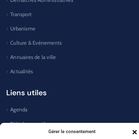
Transport
Urbanisme
Culture & Evénements
Annuaires de la ville
Actualités
Liens utiles
Agenda
Téléphones utiles
Gérer le consentement
Comptes rendus du Conseil Municipal