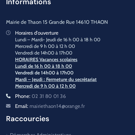
Informations
Mairie de Thaon 15 Grande Rue 14610 THAON
Horaires d'ouverture
Lundi – Mardi- Jeudi de 16 h 00 à 18 h 00
Mercredi de 9 h 00 à 12 h 00
Vendredi de 14h00 à 17h00
HORAIRES Vacances scolaires
Lundi de 16 h 00 à 18 h 00
Vendredi
de 14h00 à 17h00
Mardi – Jeudi : Fermeture du secrétariat
Mercredi de 9 h 00 à 12 h 00
Phone:
02 31 80 01 36
Email:
mairiethaon14@orange.fr
Raccourcies
Démarches Administratives